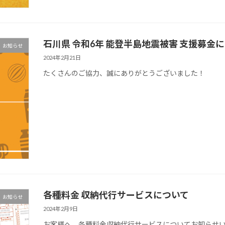
石川県 令和6年 能登半島地震被害 支援募金
お知らせ
2024年2月21日
たくさんのご協力、誠にありがとうございました！
各種料金 収納代行サービスについて
お知らせ
2024年2月9日
お客様へ、各種料金収納代行サービスについてお知らせい