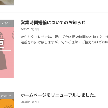
営業時間短縮についてのお知らせ
お知らせ
2023年10月6日
たからやフレサでは、現在『全店 閉店時間を21時』と
迷惑をお掛け致しますが、何卒ご理解・ご協力のほどお
ホームページをリニューアルしました。
お知らせ
2023年10月6日