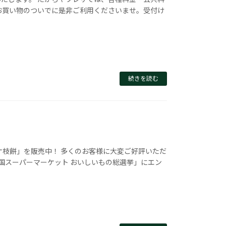
お買い物のついでに是非ご利用くださいませ。受付け
続きを読む
ケ枝餅」を販売中！ 多くのお客様に大変ご好評いただ
全国スーパーマーケット おいしいもの総選挙」にエン