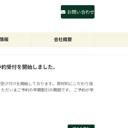
お問い合わせ
情報
会社概要
ご予約受付を開始しました。
受け付けを開始しております。 原材料にこだわり抜
 ただいまご予約の早期割引の期間です。 ご予約が早