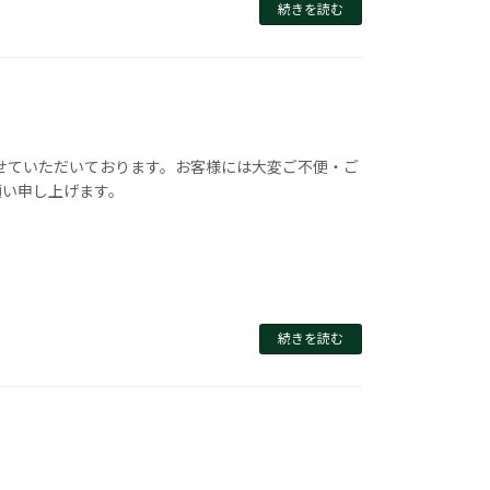
続きを読む
させていただいております。お客様には大変ご不便・ご
願い申し上げます。
続きを読む