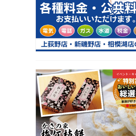
イベント・キ