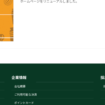
ホームページをリニューアルしました。
企業情報
採
会社概要
ご利用可能な決済
ポイントカード