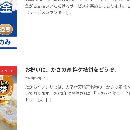
金がお支払いいただけるサービスを実施しております。 
はサービスカウンター […]
お祝いに、かさの家 梅ケ枝餅をどうぞ。
ャンペーン
2023年12月15日
たからやフレサでは、太宰府天満宮名物の「かさの家 梅
いております。 2023年に開催された「トクバイ 第二回
トリーし、 […]